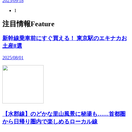
2025/09/18
1
注目情報
Feature
新幹線乗車前にすぐ買える！ 東京駅のエキナカお
土産8選
2025/08/01
【水郡線】のどかな里山風景に秘湯も……首都圏
から日帰り圏内で楽しめるローカル線