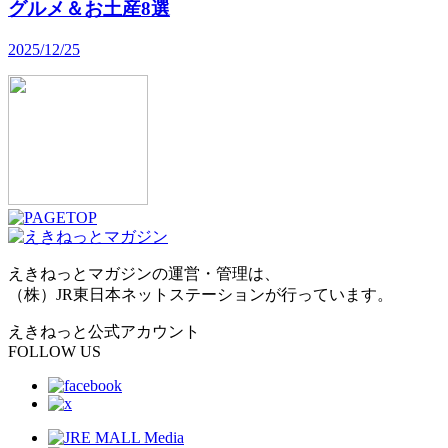
グルメ＆お土産8選
2025/12/25
えきねっとマガジンの運営・管理は、
（株）JR東日本ネットステーションが行っています。
えきねっと公式アカウント
FOLLOW US