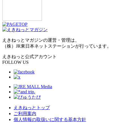
えきねっとマガジンの運営・管理は、
（株）JR東日本ネットステーションが行っています。
えきねっと公式アカウント
FOLLOW US
えきねっとトップ
ご利用案内
個人情報の取扱いに関する基本方針