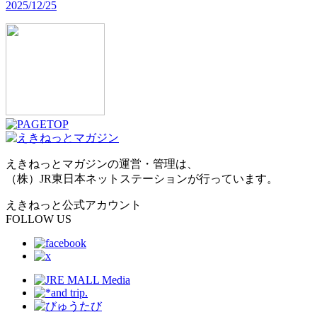
2025/12/25
えきねっとマガジンの運営・管理は、
（株）JR東日本ネットステーションが行っています。
えきねっと公式アカウント
FOLLOW US