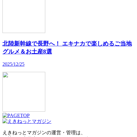
北陸新幹線で長野へ！ エキナカで楽しめるご当地
グルメ＆お土産8選
2025/12/25
えきねっとマガジンの運営・管理は、