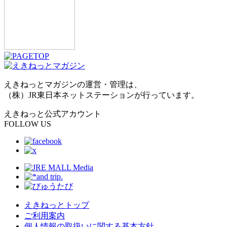
えきねっとマガジンの運営・管理は、
（株）JR東日本ネットステーションが行っています。
えきねっと公式アカウント
FOLLOW US
えきねっとトップ
ご利用案内
個人情報の取扱いに関する基本方針