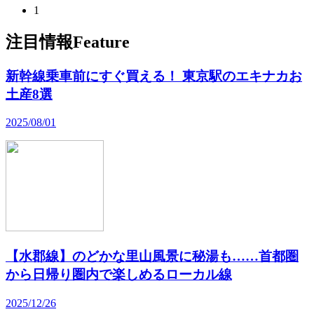
1
注目情報
Feature
新幹線乗車前にすぐ買える！ 東京駅のエキナカお
土産8選
2025/08/01
【水郡線】のどかな里山風景に秘湯も……首都圏
から日帰り圏内で楽しめるローカル線
2025/12/26