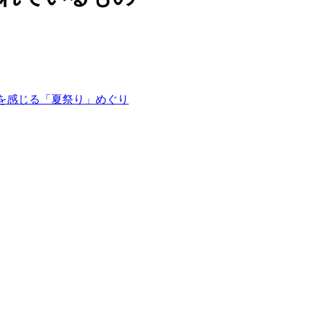
”を感じる「夏祭り」めぐり