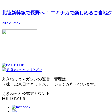
北陸新幹線で長野へ！ エキナカで楽しめるご当地グ
2025/12/25
えきねっとマガジンの運営・管理は、
（株）JR東日本ネットステーションが行っています。
えきねっと公式アカウント
FOLLOW US